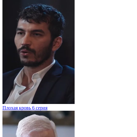
Плохая кровь
6 серия