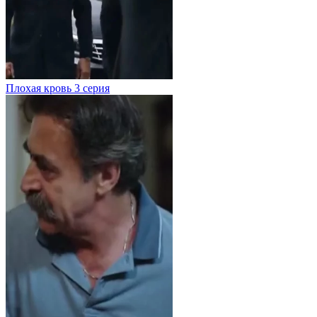
Плохая кровь
3 серия