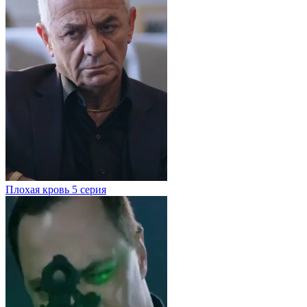
Плохая кровь
5 серия