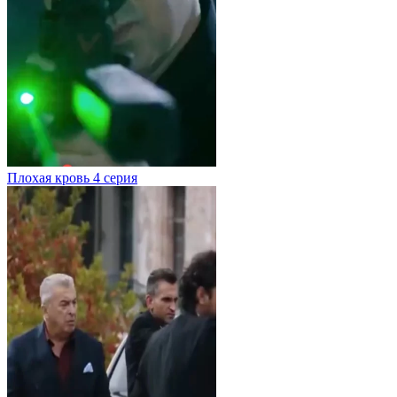
Плохая кровь
4 серия