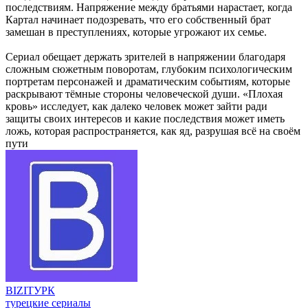
последствиям. Напряжение между братьями нарастает, когда
Картал начинает подозревать, что его собственный брат
замешан в преступлениях, которые угрожают их семье.
Сериал обещает держать зрителей в напряжении благодаря
сложным сюжетным поворотам, глубоким психологическим
портретам персонажей и драматическим событиям, которые
раскрывают тёмные стороны человеческой души. «Плохая
кровь» исследует, как далеко человек может зайти ради
защиты своих интересов и какие последствия может иметь
ложь, которая распространяется, как яд, разрушая всё на своём
пути​
BIZI
ТУРК
турецкие сериалы