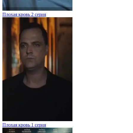
Плохая кровь
2 серия
Плохая кровь
1 серия