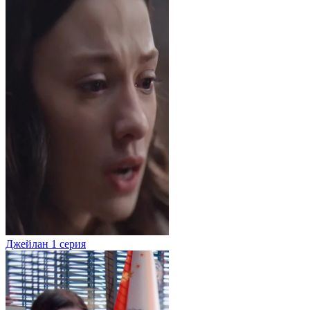
Джейлан
1 серия