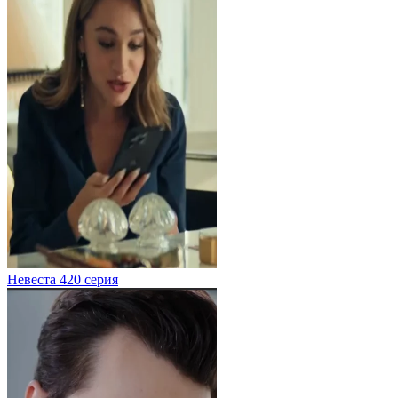
Невеста 420 серия