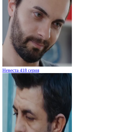
Невеста 418 серия