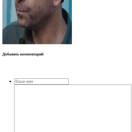
Добавить
комментарий