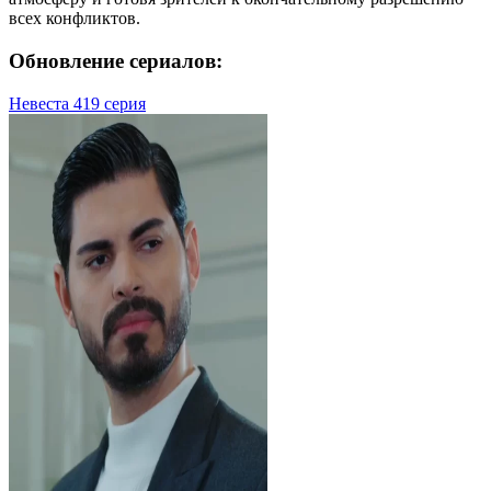
всех конфликтов.
Обновление сериалов:
Невеста 419 серия