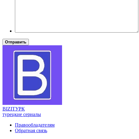
Отправить
BIZI
ТУРК
турецкие сериалы
Правообладателям
Обратная связь