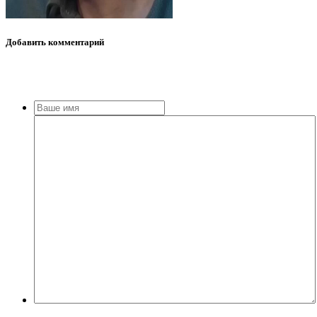
Добавить
комментарий