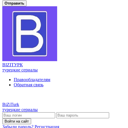
Отправить
BIZI
ТУРК
турецкие сериалы
Правообладателям
Обратная связь
BiZi
Turk
турецкие сериалы
Войти на сайт
Забыли пароль?
Регистрация