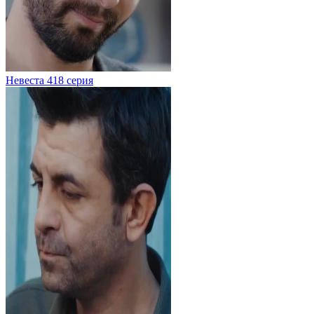
Невеста 418 серия