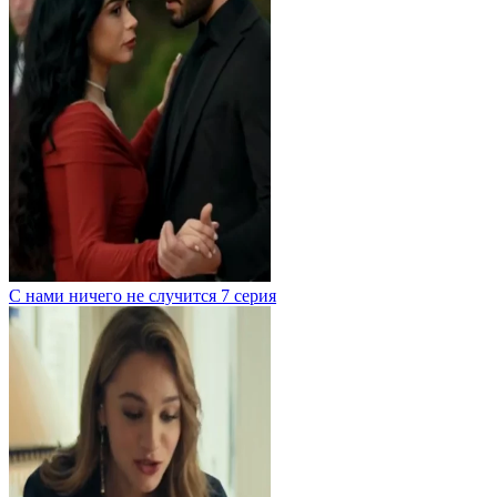
С нами ничего не случится 7 серия