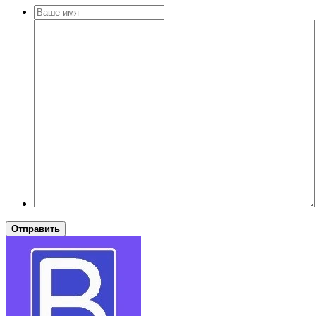
Отправить