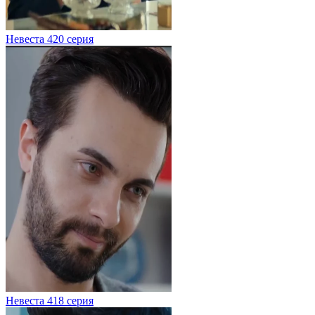
Невеста 420 серия
Невеста 418 серия