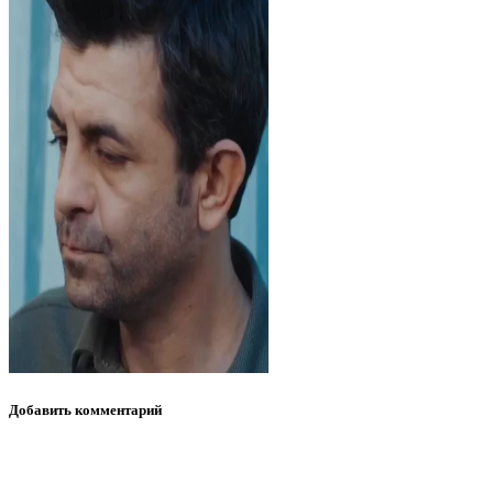
Добавить
комментарий