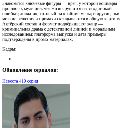
Знакомятся ключевые фигуры — врач, у которой кошмары
прошлого; мужчина, чья жизнь рушится из-за одинокой
ошибки; должник, готовый на крайние меры; и другие, чьи
мелкие решения и промахи складываются в общую картину.
Актёрский состав и формат подчёркивают жанр —
криминальная драма с детективной линией и моральным
исследованием: платформа выпуска и дата премьеры
подтверждены в промо-материалах.
Кадры:
Обновление сериалов:
Невеста 419 серия