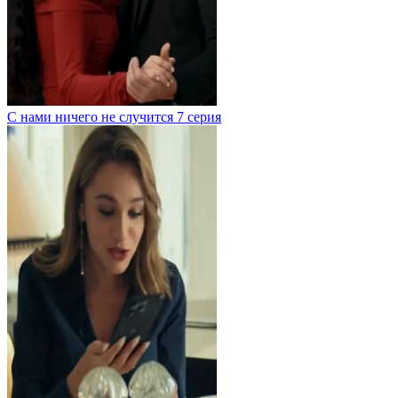
С нами ничего не случится 7 серия