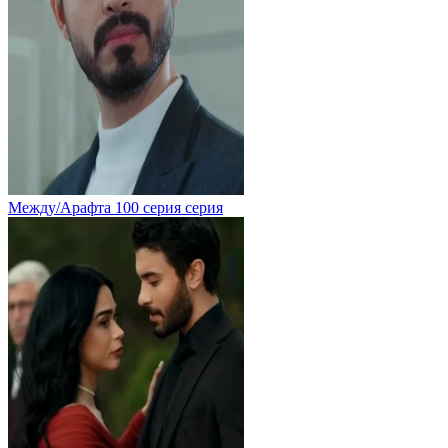
Между/Арафта 100 серия серия